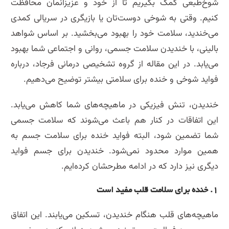
شوخ‌طبعی کمک بگیریم تا از خود و عزیزانمان محافظت
کنیم. وقتی به شوخی دوست‌تان یا بازیگری در سریالی کمدی
می‌خندید، سلامت خود را بهبود می‌بخشید. بر اساس شواهد
بالینی، با خندیدن سلامت جسمی، روانی و اجتماعی شما بهبود
می‌یابد. در این مقاله از گروه تشخیصی درمانی فرجاد، درباره
فواید شوخی و خنده برای سلامتی بیشتر توضیح می‌دهیم.
خندیدن، تنش فیزیکی در ماهیچه‌های شما کاهش می‌یابد.
این اتفاقات در کنار هم باعث می‌شوند که سلامت جسمی
شما تضمین شود، البته فواید خنده برای سلامت جسم به
همین موارد محدود نمی‌شود. خندیدن برای جسم فواید
دیگری نیز دارد که در ادامه مطرحشان کرده‌ایم.
۱. خنده برای سلامت قلب مفید است
ماهیچه‌های قلب هنگام خندیدن، تسکین می‌یابند. این اتفاق