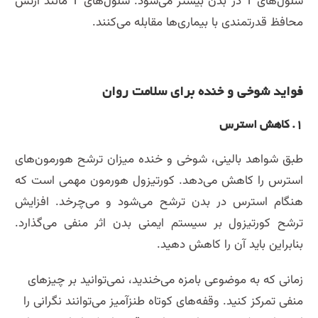
سلول‌های T در بدن بیشتر می‌شود. سلول‌های T مانند ارتش
محافظ قدرتمندی با بیماری‌ها مقابله می‌کنند.
فواید شوخی و خنده برای سلامت روان
۱. کاهش استرس
طبق شواهد بالینی، شوخی و خنده میزان ترشح هورمون‌های
استرس را کاهش می‌دهد. کورتیزول هورمون مهمی است که
هنگام استرس در بدن ترشح می‌شود و می‌چرخد. افزایش
ترشح کورتیزول بر سیستم ایمنی بدن اثر منفی می‌گذارد.
بنابراین باید آن را کاهش دهید.
زمانی که به موضوعی بامزه می‌خندید، نمی‌توانید بر چیزهای
منفی تمرکز کنید. وقفه‌های کوتاه طنزآمیز می‌توانند نگرانی را