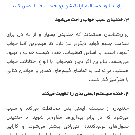
برای دانلود مستقیم اپلیکیشن پولخند اینجا را لمس کنید
۳. خندیدن سبب خواب راحت می‌شود
روان‌شناسان معتقدند که خندیدن بسیار و از ته دل برای
سلامت جسم فواید دیگری نیز دارد که مهم‌ترین آنها خواب
آسوده است. بر اساس تحقیقات، خنده کیفیت خواب را بهبود
می‌بخشد. بنابراین اگر دچار کم‌خوابی یا انواع اختلالات خواب
هستید، می‌توانید به تماشای فیلم‌های کمدی یا خواندن کتابی
با طنزآمیز فکر کنید.
۴. خنده سیستم ایمنی بدن را تقویت می‌کند
خندیدن از سیستم ایمنی بدن محافظت می‌کند و سبب
می‌شود که در برابر بیماری‌ها مقاوم‌تر شوید. با خندیدن
سلول‌های تولیدکننده آنتی‌بادی بیشتر می‌شوند و کارایی