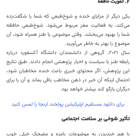
۲. تقویت حافظه
یکی دیگر از مزایای خنده و شوخ‌طبعی که شما را شگفت‌زده
می‌کند، به فعالیت مغز مربوط می‌شود. شوخ‌طبعی حافظه
شما را بهبود می‌بخشد. وقتی موضوعی با طنز همراه شود، آن
موضوع را بهتر به خاطر می‌آورید.
سال ۲۰۲۱، گروهی از دانشمندان دانشگاه آکسفورد درباره
رابطه طنز با سیاست و اخبار پژوهشی انجام دادند. طبق نتایج
این پژوهش، اگر محتوای خبری باعث خنده مخاطبان شود،
احتمال اینکه آن خبر در ذهن مخاطب باقی بماند و آن را برای
دیگران بازگو کند بیشتر خواهد بود.
برای دانلود مستقیم اپلیکیشن پولخند اینجا را لمس کنید
تأثیر شوخی بر سلامت اجتماعی
با هم خندیدن به موضوعات بامزه و مضحک خیلی خوب