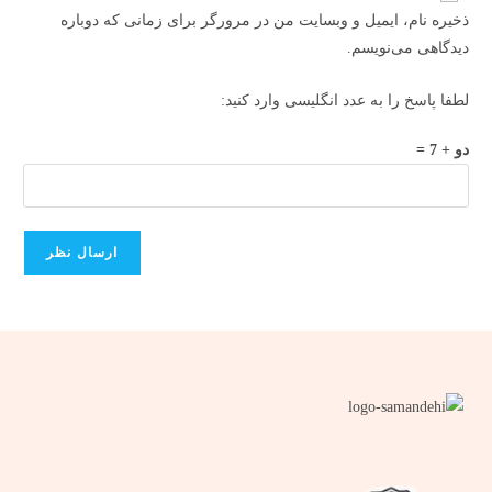
ذخیره نام، ایمیل و وبسایت من در مرورگر برای زمانی که دوباره
دیدگاهی می‌نویسم.
لطفا پاسخ را به عدد انگلیسی وارد کنید:
دو + 7 =