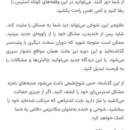
از شما دور کنند. می‌توانید در این وقفه‌های کوتاه استرس را
رها کنید و کمی نفس راحت بکشید.
علاوه‌بر این، شوخی می‌تواند دید شما به مسائل را مثبت کند.
شاید پس از خندیدن، مشکل خود را از زاویه‌ای جدید ببینید.
ممکن است متوجه شوید که دوران سخت دیگری را پشت‌سر
گذاشته‌اید و این دوره نیز مانند همان مواقع دشوار سپری
می‌شود. با این دیدگاه جدید می‌توانید چالش‌ها و مشکلات را
به فرصت تبدیل کنید.
از این گذشته، حس شوخ‌طبعی باعث می‌شود جنبه‌های بامزه
مشکل استرس‌زای خود را کشف کنید. اگر از چیزی خجالت
می‌کشید یا نیاز دارید بابت اشتباهی که مرتکب شده‌اید خود را
ببخشید، شوخی و خنده به‌عنوان مکانیزمی دفاعی به شما
کمک خواهد کرد.