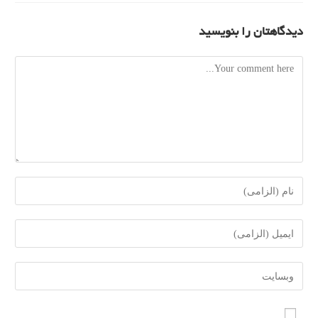
دیدگاهتان را بنویسید