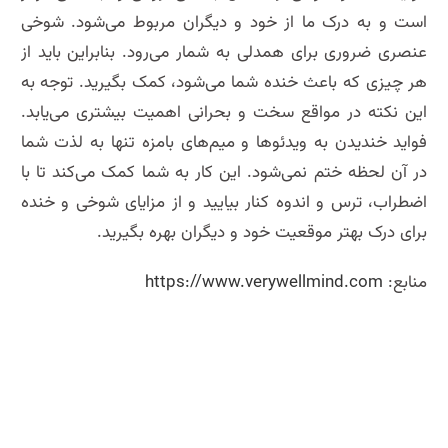
است و به درک ما از خود و دیگران مربوط می‌شود. شوخی
عنصری ضروری برای همدلی به شمار می‌رود. بنابراین باید از
هر چیزی که باعث خنده شما می‌شود، کمک بگیرید. توجه به
این نکته در مواقع سخت و بحرانی اهمیت بیشتری می‌یابد.
فواید خندیدن به ویدئوها و میم‌های بامزه تنها به لذت شما
در آن لحظه ختم نمی‌شود. این کار به شما کمک می‌کند تا با
اضطراب، ترس و اندوه کنار بیایید و از مزایای شوخی و خنده
برای درک بهتر موقعیت خود و دیگران بهره بگیرید. ‌
منابع:
https://www.verywellmind.com