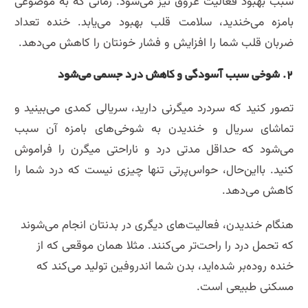
سبب بهبود فعالیت عروق نیز می‌شود. زمانی که به موضوعی
بامزه می‌خندید، سلامت قلب بهبود می‌یابد. خنده تعداد
ضربان قلب شما را افزایش و فشار خونتان را کاهش می‌دهد.
۲. شوخی سبب آسودگی و ک
اهش درد جسمی می‌شود
تصور کنید که سردرد میگرنی دارید، سریالی کمدی می‌بینید و
تماشای سریال و خندیدن به شوخی‌های بامزه آن سبب
می‌شود که حداقل مدتی درد و ناراحتی میگرن را فراموش
کنید. بااین‌حال، حواس‌پرتی تنها چیزی نیست که درد شما را
کاهش می‌دهد.
هنگام خندیدن، فعالیت‌های دیگری در بدنتان انجام می‌شوند
که تحمل درد را راحت‌تر می‌کنند. مثلا همان موقعی که از
خنده روده‌بر شده‌اید، بدن شما اندروفین‌ تولید می‌کند که
مسکنی طبیعی است.