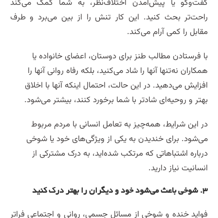
گفت‌وگو یا پیش‌آمدن اختلاف‌نظر، به شما کمک می‌کند
راحت‌تر بحث کنید. این کار تنش را از بین می‌برد و طرف
مقابل را کمی آرام می‌کند.
با فرستادن مطالب طنز برای دوستان، اعضای خانواده یا
همکاران نه‌تنها آنها را شاد می‌کنید، بلکه رفاه روانی آنها را
افزایش می‌دهید. در این حالت، احتمال اینکه آنها با اخلاق
بهتر و روحیه‌ای شادتر با شما برخورد کنند، بیشتر می‌شود.
در این شرایط، همه‌چیز به تعامل انسانی با مردم مربوط
می‌شود. برای خندیدن به یکی از ویژگی‌های خود یا شوخی
درباره اشتباهاتی که مرتکب شده‌اید، به درک مشترکی از
انسانیت نیاز دارید.
۳. شوخی باعث می‌شود خود و دیگران را بهتر درک کنید
فواید خنده و شوخی از مسائل جسمی، روانی و اجتماعی فراتر