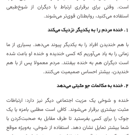
است. وقتی برای برقراری ارتباط با دیگران از شوخ‌طبعی
استفاده می‌کنید، روابطتان قوی‌تر می‌شوند.
۱. خنده مردم را به یکدیگر نزدیک می‌کند
با هم خندیدن افراد را به یکدیگر پیوند می‌دهد. بسیاری از ما
زمانی را به یاد می‌آوریم که کسی خندیده و خنده او باعث شده
است دیگران هم به خنده بیفتند. مردم معمولا پس از با هم
خندیدن، بیشتر احساس صمیمیت می‌کنند.
۲. خنده به مکالمات جو مثبتی می‌دهد
خنده و شوخی یک مزیت اجتماعی دیگر نیز دارد: ارتباطات
مثبت بیشتری برقرار می‌شوند. کافی است مطلبی بامزه یا یک
جوک را برای کسی بفرستید تا طرف مقابل به صحبت‌کردن با
شما بیشتر تمایل نشان دهد. استفاده از شوخی، به‌ویژه موقع